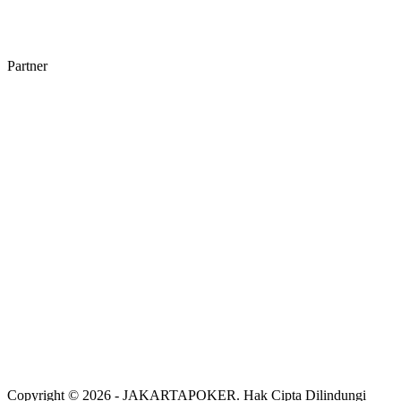
Partner
Copyright © 2026 - JAKARTAPOKER. Hak Cipta Dilindungi