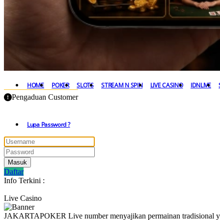
HOME
POKER
SLOTS
STREAM N SPIN
LIVE CASINO
IDNLIVE
Pengaduan Customer
Lupa Password ?
username
Password
Masuk
Daftar
Info Terkini :
Live Casino
JAKARTAPOKER Live number menyajikan permainan tradisional yan