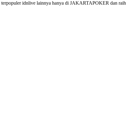
line terpopuler idnlive lainnya hanya di JAKARTAPOKER dan raih