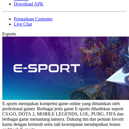
Download APK
Pengaduan Customer
Live Chat
Esports
E-sports merupakan kompetisi game online yang dimainkan oleh
profesional gamer. Berbagai jenis game E-sports dihadirkan seperti
CS:GO, DOTA 2, MOBILE LEGENDS, LOL, PUBG, FIFA dan
berbagai game menantang lainnya. Dukung tim dan pemain favorit
kamu dengan bertaruh serta raih kesempatan mendapatkan bonus