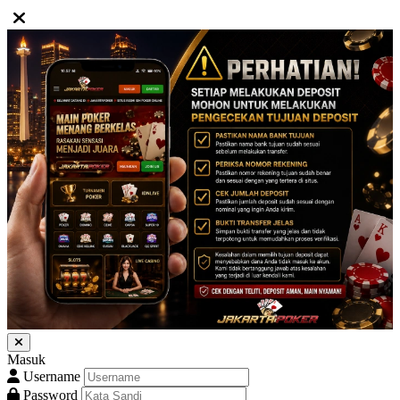
Masuk
Username
Password