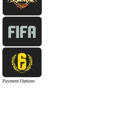
Payment Options