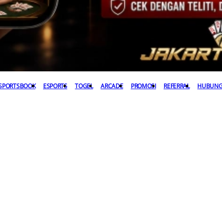
SPORTSBOOK
ESPORTS
TOGEL
ARCADE
PROMOSI
REFERRAL
HUBUNGI